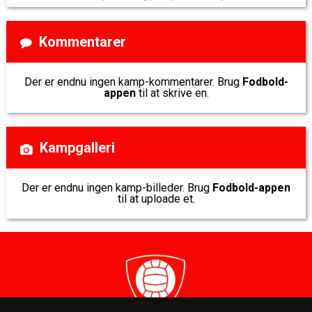
Kommentarer
Der er endnu ingen kamp-kommentarer. Brug
Fodbold-
appen
til at skrive en.
Kampgalleri
Der er endnu ingen kamp-billeder. Brug
Fodbold-appen
til at uploade et.