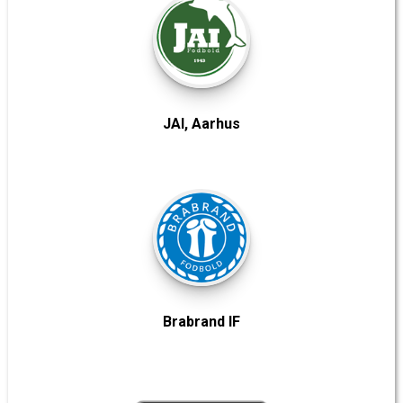
JAI, Aarhus
Brabrand IF