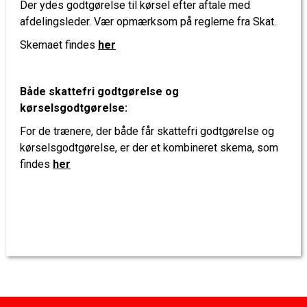
Der ydes godtgørelse til kørsel efter aftale med
afdelingsleder. Vær opmærksom på reglerne fra Skat.
Skemaet findes
her
Både skattefri godtgørelse og
kørselsgodtgørelse:
For de trænere, der både får skattefri godtgørelse og
kørselsgodtgørelse, er der et kombineret skema, som
findes
her