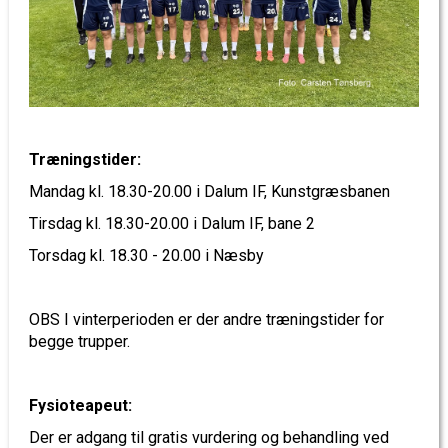
Træningstider:
Mandag kl. 18.30-20.00 i Dalum IF, Kunstgræsbanen
Tirsdag kl. 18.30-20.00 i Dalum IF, bane 2
Torsdag kl. 18.30 - 20.00 i Næsby
OBS I vinterperioden er der andre træningstider for
begge trupper.
Fysioteapeut:
Der er adgang til gratis vurdering og behandling ved