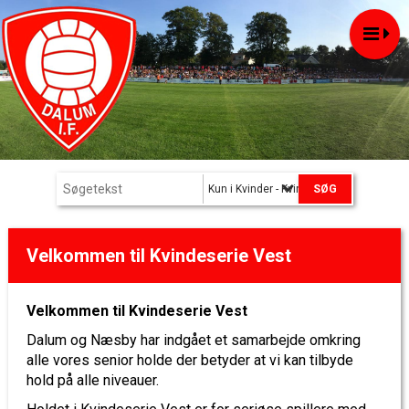
Kun i Kvinder - Kvindeserie Vest
Velkommen til Kvindeserie Vest
Velkommen til Kvindeserie Vest
Dalum og Næsby har indgået et samarbejde omkring
alle vores senior holde der betyder at vi kan tilbyde
hold på alle niveauer.