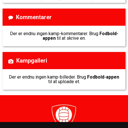
Kommentarer
Der er endnu ingen kamp-kommentarer. Brug
Fodbold-
appen
til at skrive en.
Kampgalleri
Der er endnu ingen kamp-billeder. Brug
Fodbold-appen
til at uploade et.