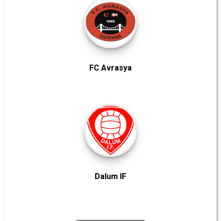
FC Avrasya
Dalum IF