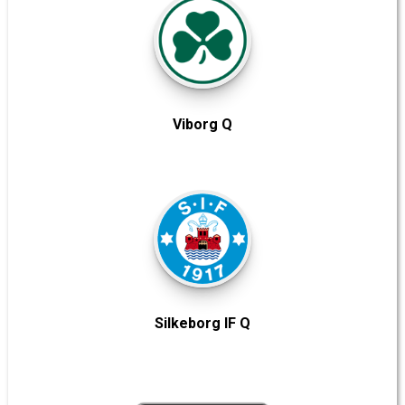
Viborg Q
Silkeborg IF Q